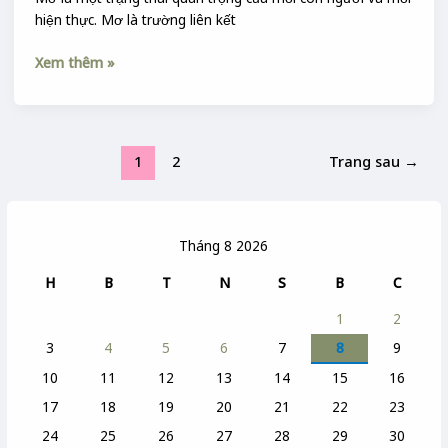
hiện thực. Mơ là trường liên kết
Xem thêm »
1
2
Trang sau
→
Tháng 8 2026
H
B
T
N
S
B
C
1
2
3
4
5
6
7
8
9
10
11
12
13
14
15
16
17
18
19
20
21
22
23
24
25
26
27
28
29
30