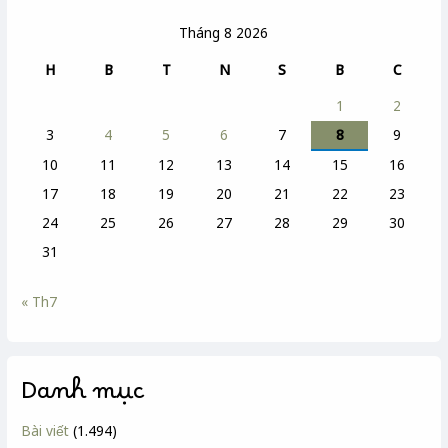
Tháng 8 2026
H
B
T
N
S
B
C
1
2
3
4
5
6
7
8
9
10
11
12
13
14
15
16
17
18
19
20
21
22
23
24
25
26
27
28
29
30
31
« Th7
Danh mục
Bài viết
(1.494)