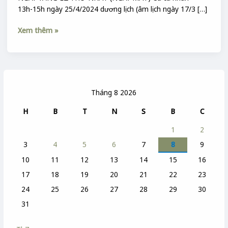
13h-15h ngày 25/4/2024 dương lịch (âm lịch ngày 17/3 […]
Xem thêm »
Tháng 8 2026
H
B
T
N
S
B
C
1
2
3
4
5
6
7
8
9
10
11
12
13
14
15
16
17
18
19
20
21
22
23
24
25
26
27
28
29
30
31