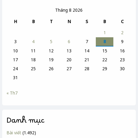
Tháng 8 2026
H
B
T
N
S
B
C
1
2
3
4
5
6
7
8
9
10
11
12
13
14
15
16
17
18
19
20
21
22
23
24
25
26
27
28
29
30
31
« Th7
Danh mục
Bài viết
(1.492)