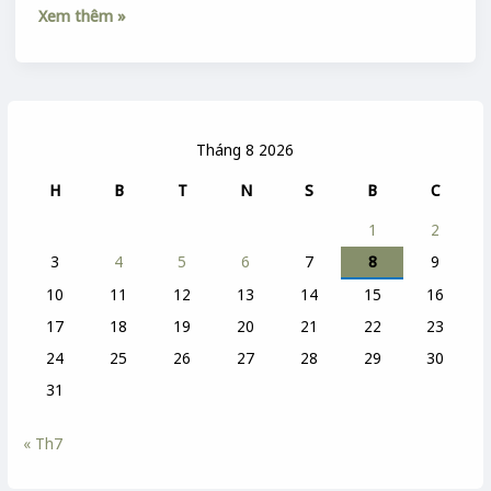
Xem thêm »
Tháng 8 2026
H
B
T
N
S
B
C
1
2
3
4
5
6
7
8
9
10
11
12
13
14
15
16
17
18
19
20
21
22
23
24
25
26
27
28
29
30
31
« Th7