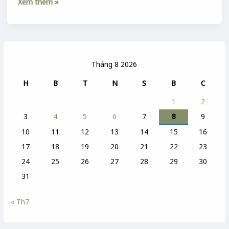
Xem thêm »
Tháng 8 2026
H
B
T
N
S
B
C
1
2
3
4
5
6
7
8
9
10
11
12
13
14
15
16
17
18
19
20
21
22
23
24
25
26
27
28
29
30
31
« Th7