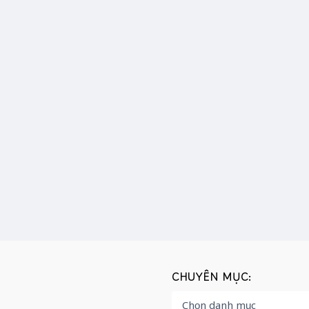
CHUYÊN MỤC: