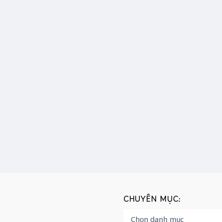
CHUYÊN MỤC: