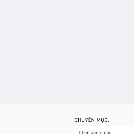
CHUYÊN MỤC: