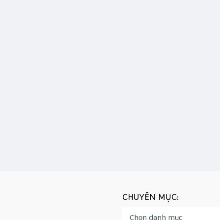
CHUYÊN MỤC: