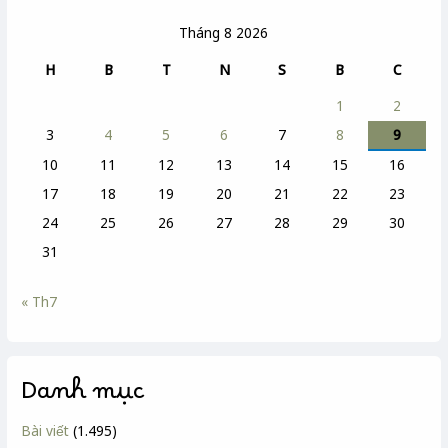
Tháng 8 2026
H
B
T
N
S
B
C
1
2
3
4
5
6
7
8
9
10
11
12
13
14
15
16
17
18
19
20
21
22
23
24
25
26
27
28
29
30
31
« Th7
Danh mục
Bài viết
(1.495)