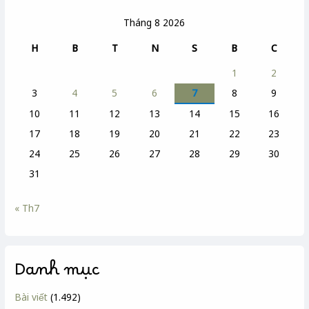
Tháng 8 2026
H
B
T
N
S
B
C
1
2
3
4
5
6
7
8
9
10
11
12
13
14
15
16
17
18
19
20
21
22
23
24
25
26
27
28
29
30
31
« Th7
Danh mục
Bài viết
(1.492)