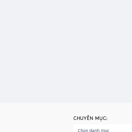
CHUYÊN MỤC: