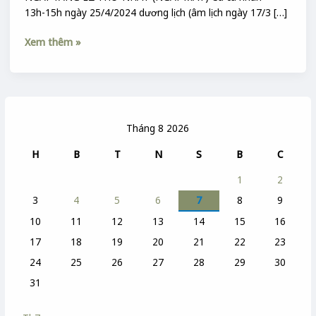
13h-15h ngày 25/4/2024 dương lịch (âm lịch ngày 17/3 […]
Xem thêm »
Tháng 8 2026
H
B
T
N
S
B
C
1
2
3
4
5
6
7
8
9
10
11
12
13
14
15
16
17
18
19
20
21
22
23
24
25
26
27
28
29
30
31