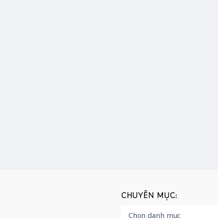
CHUYÊN MỤC: