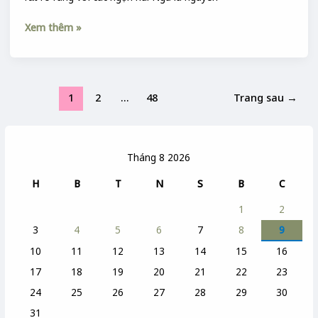
Xem thêm »
1
2
…
48
Trang sau
→
Tháng 8 2026
H
B
T
N
S
B
C
1
2
3
4
5
6
7
8
9
10
11
12
13
14
15
16
17
18
19
20
21
22
23
24
25
26
27
28
29
30
31