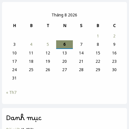
Tháng 8 2026
H
B
T
N
S
B
C
1
2
3
4
5
6
7
8
9
10
11
12
13
14
15
16
17
18
19
20
21
22
23
24
25
26
27
28
29
30
31
« Th7
Danh mục