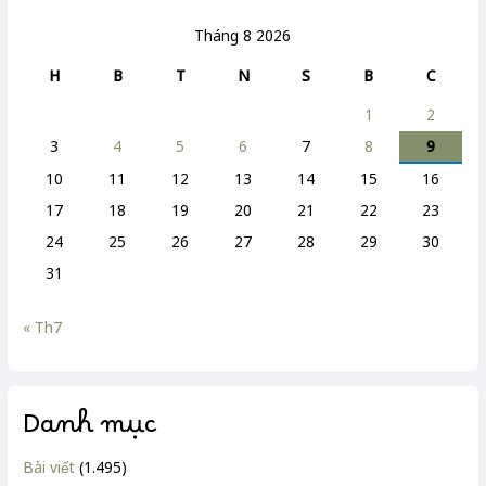
Tháng 8 2026
H
B
T
N
S
B
C
1
2
3
4
5
6
7
8
9
10
11
12
13
14
15
16
17
18
19
20
21
22
23
24
25
26
27
28
29
30
31
« Th7
Danh mục
Bài viết
(1.495)