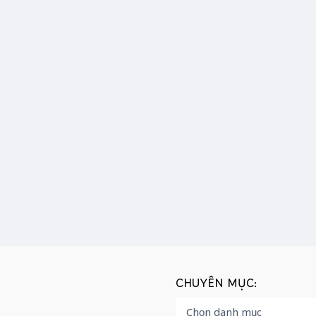
CHUYÊN MỤC: