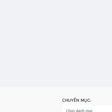
CHUYÊN MỤC: