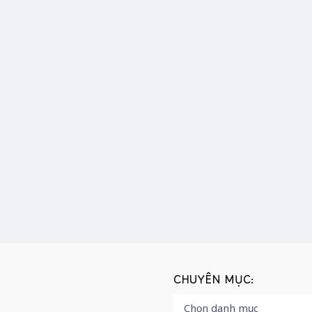
CHUYÊN MỤC: