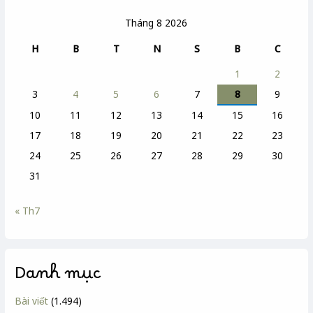
Tháng 8 2026
H
B
T
N
S
B
C
1
2
3
4
5
6
7
8
9
10
11
12
13
14
15
16
17
18
19
20
21
22
23
24
25
26
27
28
29
30
31
« Th7
Danh mục
Bài viết
(1.494)