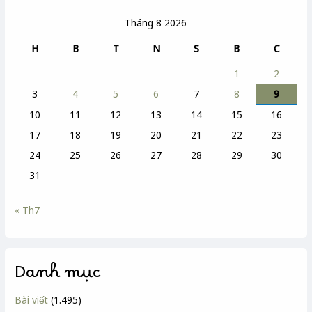
Tháng 8 2026
H
B
T
N
S
B
C
1
2
3
4
5
6
7
8
9
10
11
12
13
14
15
16
17
18
19
20
21
22
23
24
25
26
27
28
29
30
31
« Th7
Danh mục
Bài viết
(1.495)