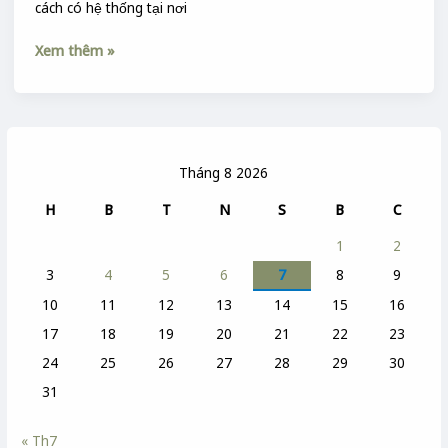
cách có hệ thống tại nơi
Xem thêm »
Tháng 8 2026
H
B
T
N
S
B
C
1
2
3
4
5
6
7
8
9
10
11
12
13
14
15
16
17
18
19
20
21
22
23
24
25
26
27
28
29
30
31
« Th7