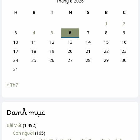
Tháng 8 2026
H
B
T
N
S
B
C
1
2
3
4
5
6
7
8
9
10
11
12
13
14
15
16
17
18
19
20
21
22
23
24
25
26
27
28
29
30
31
« Th7
Danh mục
Bài viết
(1.492)
Con người
(165)