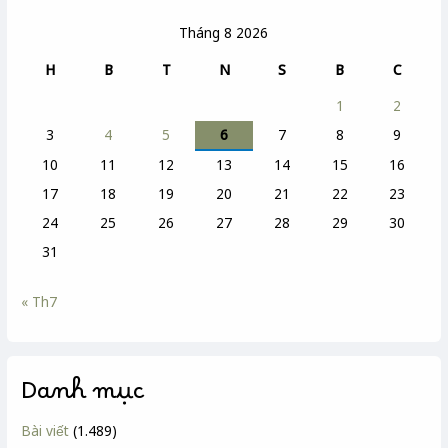
Tháng 8 2026
H
B
T
N
S
B
C
1
2
3
4
5
6
7
8
9
10
11
12
13
14
15
16
17
18
19
20
21
22
23
24
25
26
27
28
29
30
31
« Th7
Danh mục
Bài viết
(1.489)