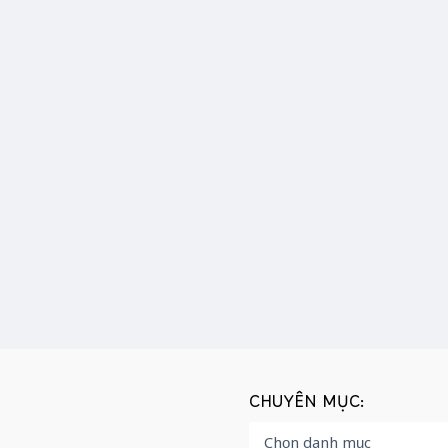
CHUYÊN MỤC: