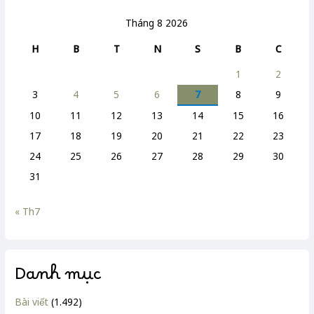
Tháng 8 2026
H
B
T
N
S
B
C
1
2
3
4
5
6
7
8
9
10
11
12
13
14
15
16
17
18
19
20
21
22
23
24
25
26
27
28
29
30
31
« Th7
Danh mục
Bài viết
(1.492)