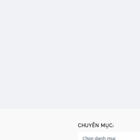
CHUYÊN MỤC: