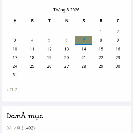
Tháng 8 2026
H
B
T
N
S
B
C
1
2
3
4
5
6
7
8
9
10
11
12
13
14
15
16
17
18
19
20
21
22
23
24
25
26
27
28
29
30
31
« Th7
Danh mục
Bài viết
(1.492)