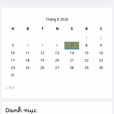
Tháng 8 2026
H
B
T
N
S
B
C
1
2
3
4
5
6
7
8
9
10
11
12
13
14
15
16
17
18
19
20
21
22
23
24
25
26
27
28
29
30
31
« Th7
Danh mục