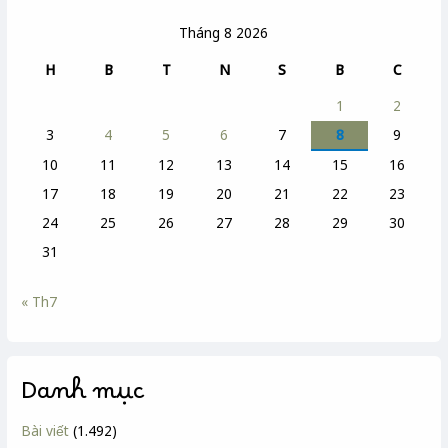
Tháng 8 2026
H
B
T
N
S
B
C
1
2
3
4
5
6
7
8
9
10
11
12
13
14
15
16
17
18
19
20
21
22
23
24
25
26
27
28
29
30
31
« Th7
Danh mục
Bài viết
(1.492)