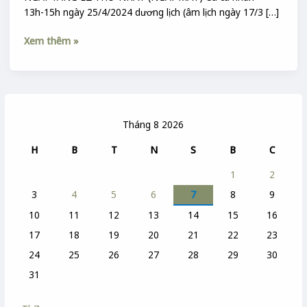
13h-15h ngày 25/4/2024 dương lịch (âm lịch ngày 17/3 […]
Xem thêm »
Tháng 8 2026
H
B
T
N
S
B
C
1
2
3
4
5
6
7
8
9
10
11
12
13
14
15
16
17
18
19
20
21
22
23
24
25
26
27
28
29
30
31