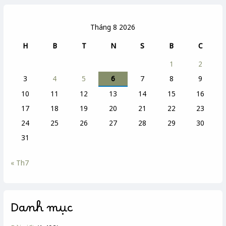
Tháng 8 2026
H
B
T
N
S
B
C
1
2
3
4
5
6
7
8
9
10
11
12
13
14
15
16
17
18
19
20
21
22
23
24
25
26
27
28
29
30
31
« Th7
Danh mục