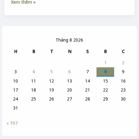
Xem thêm »
Tháng 8 2026
H
B
T
N
S
B
C
1
2
3
4
5
6
7
8
9
10
11
12
13
14
15
16
17
18
19
20
21
22
23
24
25
26
27
28
29
30
31
« Th7