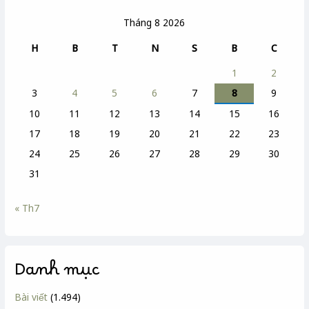
Tháng 8 2026
H
B
T
N
S
B
C
1
2
3
4
5
6
7
8
9
10
11
12
13
14
15
16
17
18
19
20
21
22
23
24
25
26
27
28
29
30
31
« Th7
Danh mục
Bài viết
(1.494)