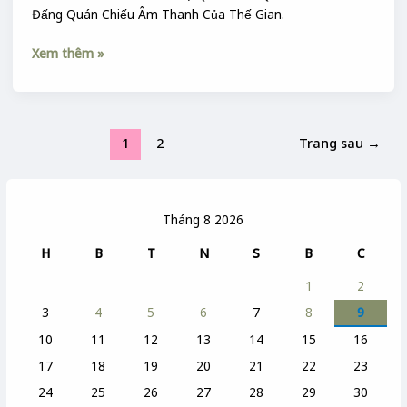
Đấng Quán Chiếu Âm Thanh Của Thế Gian.
Xem thêm »
1
2
Trang sau
→
Tháng 8 2026
H
B
T
N
S
B
C
1
2
3
4
5
6
7
8
9
10
11
12
13
14
15
16
17
18
19
20
21
22
23
24
25
26
27
28
29
30