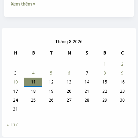
Xem thêm »
Tháng 8 2026
H
B
T
N
S
B
C
1
2
3
4
5
6
7
8
9
10
11
12
13
14
15
16
17
18
19
20
21
22
23
24
25
26
27
28
29
30
31
« Th7