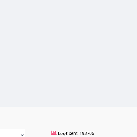
Lượt xem: 193706