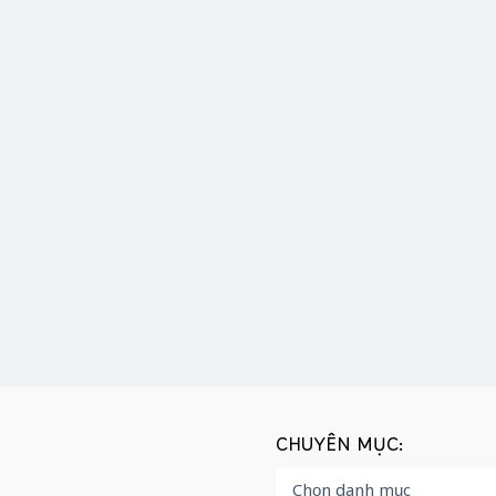
CHUYÊN MỤC: