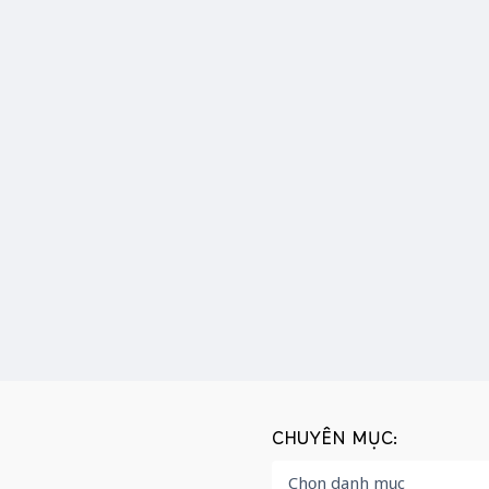
CHUYÊN MỤC: