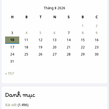
Tháng 8 2026
H
B
T
N
S
B
C
1
2
3
4
5
6
7
8
9
10
11
12
13
14
15
16
17
18
19
20
21
22
23
24
25
26
27
28
29
30
31
« Th7
Danh mục
Bài viết
(1.496)