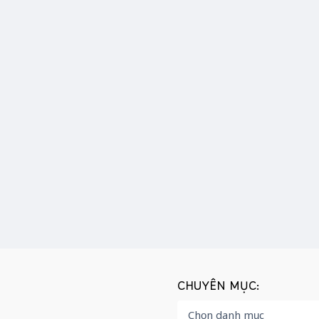
CHUYÊN MỤC: