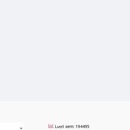
Lượt xem: 194495