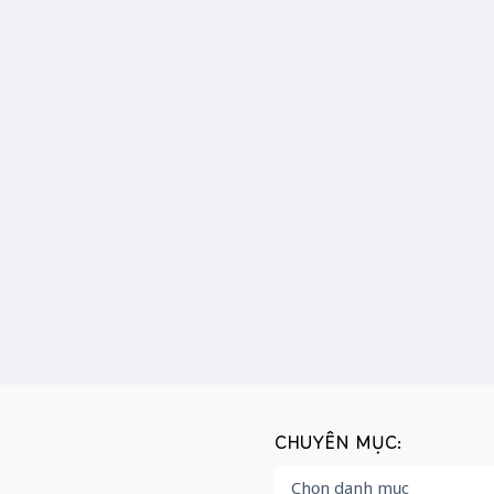
CHUYÊN MỤC: