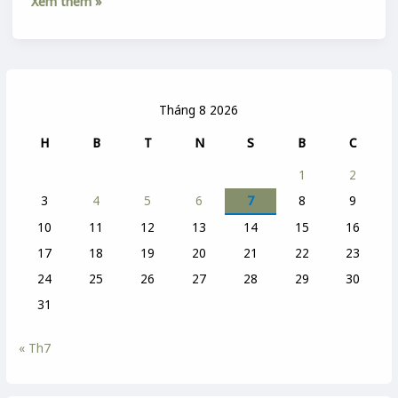
Xem thêm »
Tháng 8 2026
H
B
T
N
S
B
C
1
2
3
4
5
6
7
8
9
10
11
12
13
14
15
16
17
18
19
20
21
22
23
24
25
26
27
28
29
30
31
« Th7