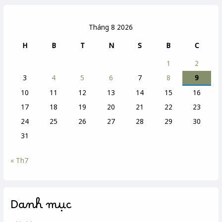
Tháng 8 2026
H
B
T
N
S
B
C
1
2
3
4
5
6
7
8
9
10
11
12
13
14
15
16
17
18
19
20
21
22
23
24
25
26
27
28
29
30
31
« Th7
Danh mục