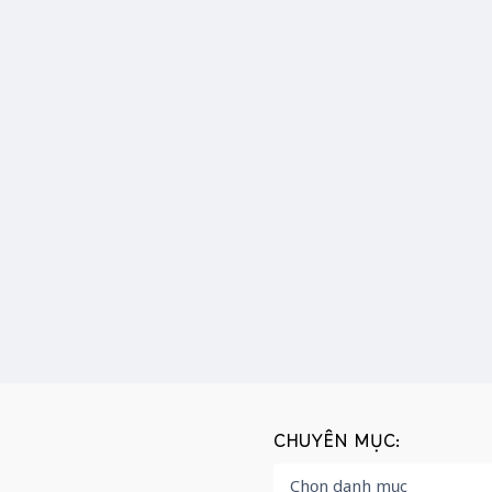
CHUYÊN MỤC: