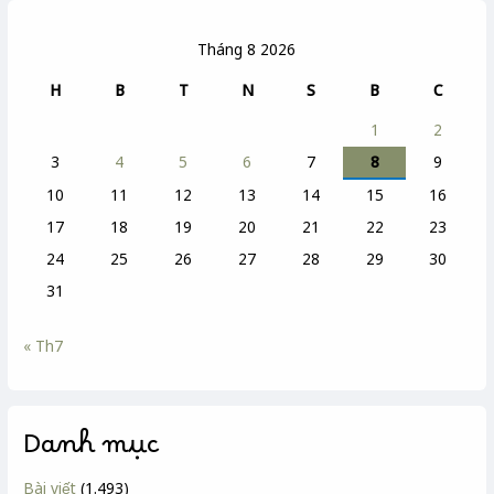
Tháng 8 2026
H
B
T
N
S
B
C
1
2
3
4
5
6
7
8
9
10
11
12
13
14
15
16
17
18
19
20
21
22
23
24
25
26
27
28
29
30
31
« Th7
Danh mục
Bài viết
(1.493)