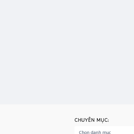
CHUYÊN MỤC: