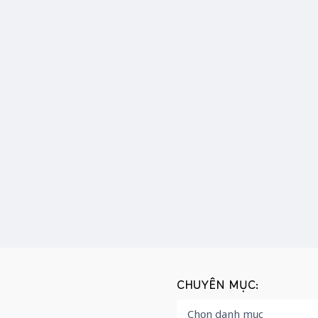
CHUYÊN MỤC: