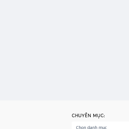
CHUYÊN MỤC: